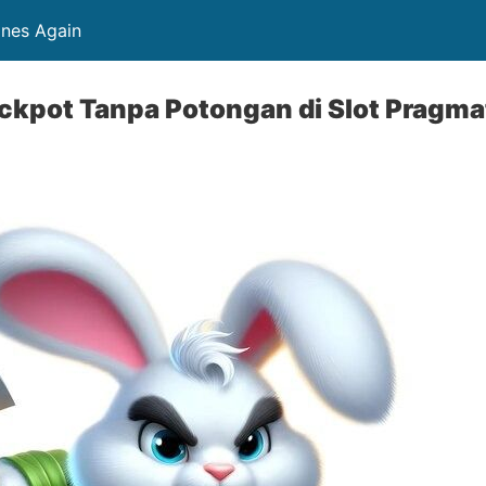
nes Again
kpot Tanpa Potongan di Slot Pragmat