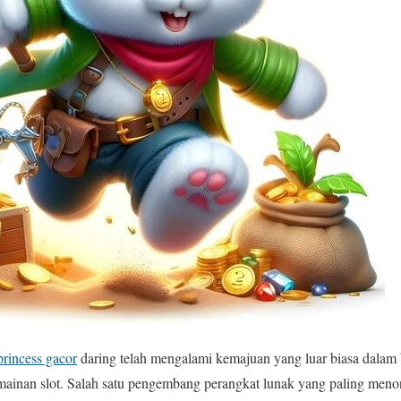
 princess gacor
daring telah mengalami kemajuan yang luar biasa dalam b
mainan slot. Salah satu pengembang perangkat lunak yang paling menonj