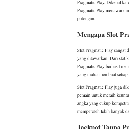
Pragmatic Play. Dikenal kare
Pragmatic Play menawarkan 
potongan.
Mengapa Slot Pra
Slot Pragmatic Play sangat 
yang ditawarkan. Dari slot 
Pragmatic Play berhasil mena
yang mulus membuat setiap 
Slot Pragmatic Play juga di
pemain untuk meraih keunt
angka yang cukup kompetitif
memperoleh lebih banyak dar
Jackpot Tanpa P